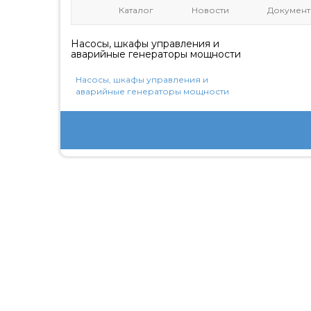
Каталог
Новости
Документ
Насосы, шкафы управления и
аварийные генераторы мощности
Насосы, шкафы управления и
аварийные генераторы мощности