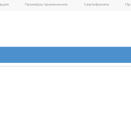
ация
Примеры применения
Сертификаты
Пр