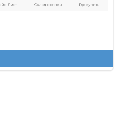
айс-Лист
Склад остатки
Где купить