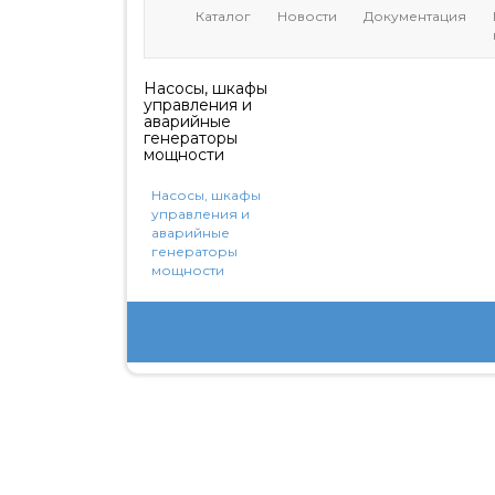
Каталог
Новости
Документация
Насосы, шкафы
управления и
аварийные
генераторы
мощности
Насосы, шкафы
управления и
аварийные
генераторы
мощности