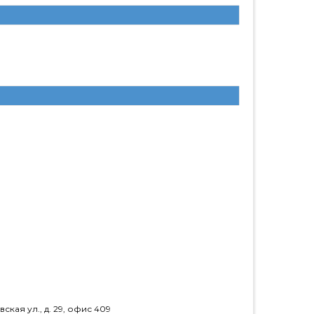
кая ул., д. 29, офис 409